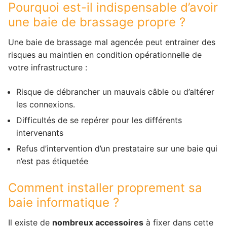
Pourquoi est-il indispensable d’avoir
une baie de brassage propre ?
Une baie de brassage mal agencée peut entrainer des
risques au maintien en condition opérationnelle de
votre infrastructure :
Risque de débrancher un mauvais câble ou d’altérer
les connexions.
Difficultés de se repérer pour les différents
intervenants
Refus d’intervention d’un prestataire sur une baie qui
n’est pas étiquetée
Comment installer proprement sa
baie informatique ?
Il existe de
nombreux accessoires
à fixer dans cette