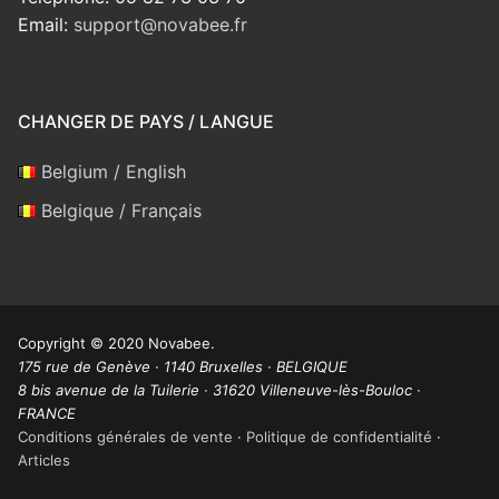
Email:
support@novabee.fr
CHANGER DE PAYS / LANGUE
Belgium / English
Belgique / Français
Copyright © 2020 Novabee.
175 rue de Genève · 1140 Bruxelles · BELGIQUE
8 bis avenue de la Tuilerie · 31620 Villeneuve-lès-Bouloc ·
FRANCE
Conditions générales de vente
·
Politique de confidentialité
·
Articles