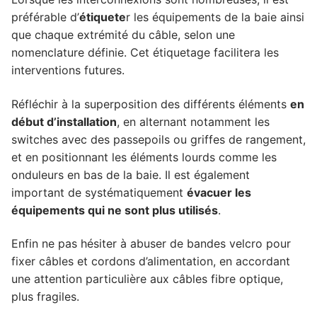
préférable d’
étiquete
r les équipements de la baie ainsi
que chaque extrémité du câble, selon une
nomenclature définie. Cet étiquetage facilitera les
interventions futures.
Réfléchir à la superposition des différents éléments
en
début d’installation
, en alternant notamment les
switches avec des passepoils ou griffes de rangement,
et en positionnant les éléments lourds comme les
onduleurs en bas de la baie. Il est également
important de systématiquement
évacuer les
équipements qui ne sont plus utilisés
.
Enfin ne pas hésiter à abuser de bandes velcro pour
fixer câbles et cordons d’alimentation, en accordant
une attention particulière aux câbles fibre optique,
plus fragiles.