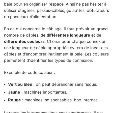
baie pour en organiser l’espace. Ainsi ne pas hésiter à
utiliser étagères, passes-câbles, goulottes, obturateurs
ou panneaux d’alimentation.
En ce qui concerne le câblage, il faut prévoir un grand
nombre de câbles, de
différentes longueurs
et de
différentes couleurs
. Choisir pour chaque connexion
une longueur de câble appropriée évitera de lover ces
câbles et d’encombrer inutilement la baie. Les couleurs
permettent d’identifier les types de connexion.
Exemple de code couleur :
Vert ou bleu
: on peut débrancher sans risque.
Jaune
: machines importantes.
Rouge
: machines indispensables, box internet.
Lorsque les interconnexions sont nombreuses, il est