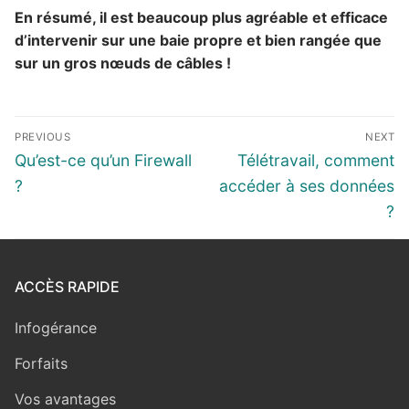
En résumé, il est beaucoup plus agréable et efficace
d’intervenir sur une baie propre et bien rangée que
sur un gros nœuds de câbles !
PREVIOUS
NEXT
Qu’est-ce qu’un Firewall
Télétravail, comment
?
accéder à ses données
?
ACCÈS RAPIDE
Infogérance
Forfaits
Vos avantages